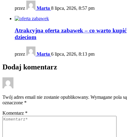
przez
Marta
8 lipca, 2026, 8:57 pm
Atrakcyjna oferta zabawek – co warto kupić
dzieciom
przez
Marta
6 lipca, 2026, 8:13 pm
Dodaj komentarz
Twój adres email nie zostanie opublikowany.
Wymagane pola są
oznaczone
*
Komentarz
*