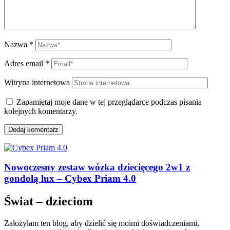
Nazwa
*
Adres email
*
Witryna internetowa
Zapamiętaj moje dane w tej przeglądarce podczas pisania
kolejnych komentarzy.
Nowoczesny zestaw wózka dziecięcego 2w1 z
gondolą lux – Cybex Priam 4.0
Świat – dzieciom
Założyłam ten blog, aby dzielić się moimi doświadczeniami,