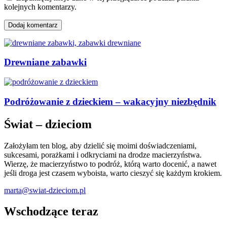
kolejnych komentarzy.
Drewniane zabawki
Podróżowanie z dzieckiem – wakacyjny niezbędnik
Świat – dzieciom
Założyłam ten blog, aby dzielić się moimi doświadczeniami,
sukcesami, porażkami i odkryciami na drodze macierzyństwa.
Wierzę, że macierzyństwo to podróż, którą warto docenić, a nawet
jeśli droga jest czasem wyboista, warto cieszyć się każdym krokiem.
marta@swiat-dzieciom.pl
Wschodzące teraz